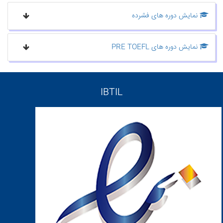
نمایش دوره های فشرده
نمایش دوره های PRE TOEFL
IBTIL