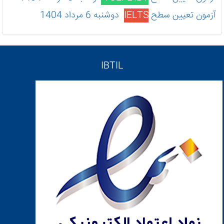
آزمون تعیین سطح
IELTS
دوشنبه 6 مرداد 1404
IBTIL