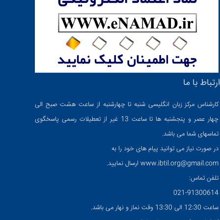
ارتباط با ما
کارشناس مرکز زبان انگلیسی شنبه تا چهارشنبه از ساعت هشت صبح الی
چهار عصر و پنجشنبه ها تا ساعت 13 غیر از تعطیلات رسمی پاسخگوی
تماسهای شما می باشد.
در صورت نیاز می توانید پیام های خود را به
www.ibtil.org@gmail.com ارسال نمایید.
تلفن تماس:
021-91300614
ساعت 12:30 الی 13:30 وقت نماز و نهار می باشد.