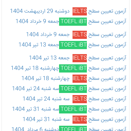
آزمون تعیین سطح
IELTS
دوشنبه 29 اردیبهشت 1404
آزمون تعیین سطح
TOEFL iBT
جمعه 9 خرداد 1404
آزمون تعیین سطح
IELTS
جمعه 9 خرداد 1404
آزمون تعیین سطح
TOEFL iBT
جمعه 13 تیر 1404
آزمون تعیین سطح
IELTS
جمعه 13 تیر 1404
آزمون تعیین سطح
TOEFL iBT
چهارشنبه 18 تیر 1404
آزمون تعیین سطح
IELTS
چهارشنبه 18 تیر 1404
آزمون تعیین سطح
TOEFL iBT
سه شنبه 24 تیر 1404
آزمون تعیین سطح
IELTS
سه شنبه 24 تیر 1404
آزمون تعیین سطح
TOEFL iBT
سه شنبه 31 تیر 1404
آزمون تعیین سطح
IELTS
سه شنبه 31 تیر 1404
آزمون تعیین سطح
TOEFL iBT
دوشنبه 6 مرداد 1404