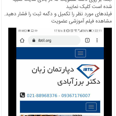
شده است کلیک نمایید
فیلدهای مورد نظر را تکمیل و دگمه ثبت را فشار دهید.
مشاهده فیلم آموزشی عضویت