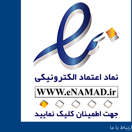
ارتباط با ما