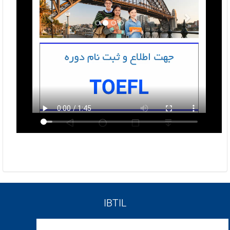
IBTIL