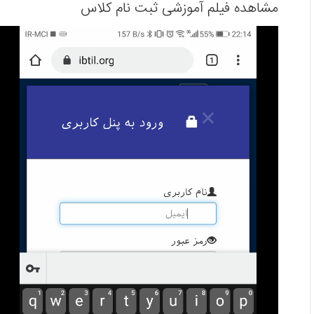
مشاهده فیلم آموزشی ثبت نام کلاس