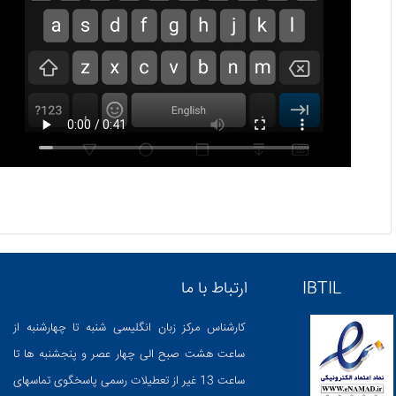
IBTIL
ارتباط با ما
کارشناس مرکز زبان انگلیسی شنبه تا چهارشنبه از
ساعت هشت صبح الی چهار عصر و پنجشنبه ها تا
ساعت 13 غیر از تعطیلات رسمی پاسخگوی تماسهای